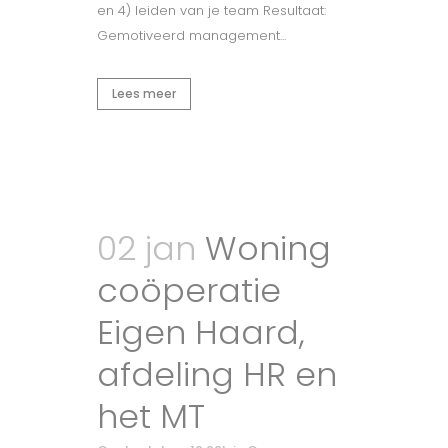
en 4) leiden van je team Resultaat:
Gemotiveerd management...
Lees meer
02 jan
Woning
coöperatie
Eigen Haard,
afdeling HR en
het MT