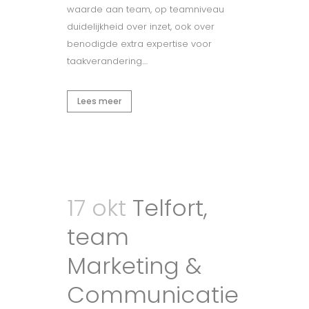
waarde aan team, op teamniveau
duidelijkheid over inzet, ook over
benodigde extra expertise voor
taakverandering....
Lees meer
17 okt
Telfort,
team
Marketing &
Communicatie