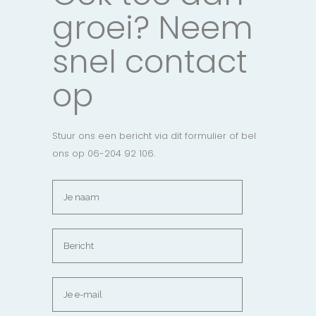
groei? Neem
snel contact
op
Stuur ons een bericht via dit formulier of bel
ons op 06-204 92 106.