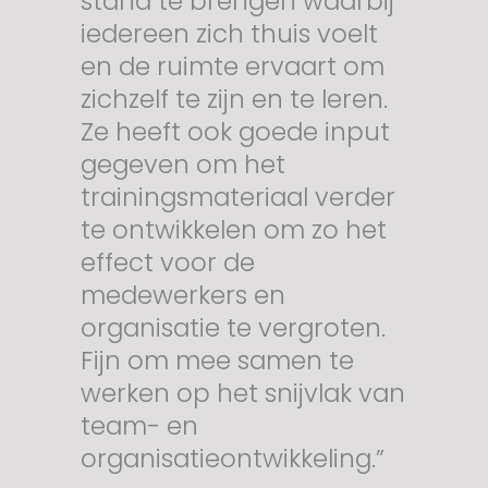
stand te brengen waarbij
iedereen zich thuis voelt
en de ruimte ervaart om
zichzelf te zijn en te leren.
Ze heeft ook goede input
gegeven om het
trainingsmateriaal verder
te ontwikkelen om zo het
effect voor de
medewerkers en
organisatie te vergroten.
Fijn om mee samen te
werken op het snijvlak van
team- en
organisatieontwikkeling.”