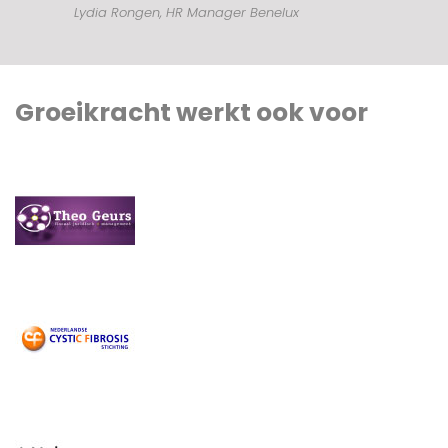
Lydia Rongen, HR Manager Benelux
Groeikracht werkt ook voor