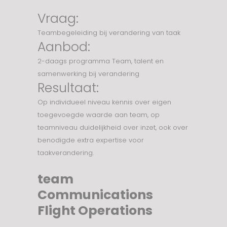
Vraag:
Teambegeleiding bij verandering van taak
Aanbod:
2-daags programma Team, talent en
samenwerking bij verandering
Resultaat:
Op individueel niveau kennis over eigen
toegevoegde waarde aan team, op
teamniveau duidelijkheid over inzet, ook over
benodigde extra expertise voor
taakverandering.
team
Communications
Flight Operations