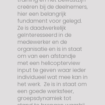
creëren bij de deelnemers,
hier een belangrijk
fundament voor gelegd.
Ze is daadwerkelijk
geïnteresseerd in de
medewerker en de
organisatie en is in staat
om van een afstandje
met een helicopterview
input te geven waar ieder
individueel wat mee kan in
het werk. Ze is in staat om
een goede werksfeer,
groepsdynamiek tot