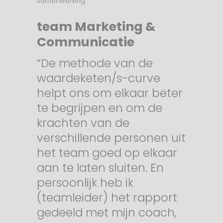
samenwerking.
team Marketing &
Communicatie
“De methode van de
waardeketen/s-curve
helpt ons om elkaar beter
te begrijpen en om de
krachten van de
verschillende personen uit
het team goed op elkaar
aan te laten sluiten. En
persoonlijk heb ik
(teamleider) het rapport
gedeeld met mijn coach,