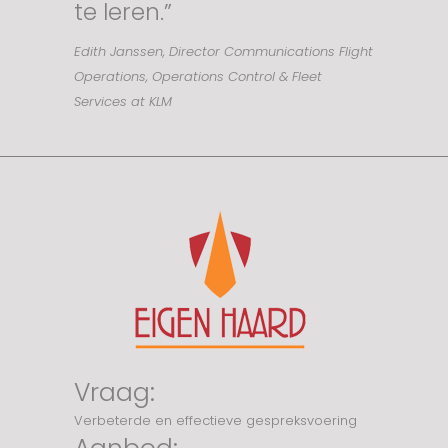
te leren.”
Edith Janssen, Director Communications Flight
Operations, Operations Control & Fleet
Services at KLM
Vraag:
Verbeterde en effectieve gespreksvoering