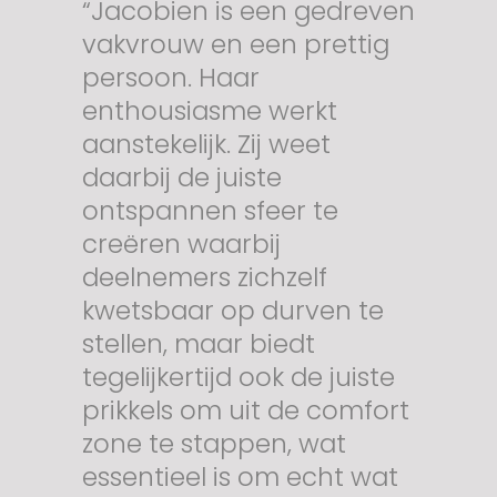
“Jacobien is een gedreven
vakvrouw en een prettig
persoon. Haar
enthousiasme werkt
aanstekelijk. Zij weet
daarbij de juiste
ontspannen sfeer te
creëren waarbij
deelnemers zichzelf
kwetsbaar op durven te
stellen, maar biedt
tegelijkertijd ook de juiste
prikkels om uit de comfort
zone te stappen, wat
essentieel is om echt wat