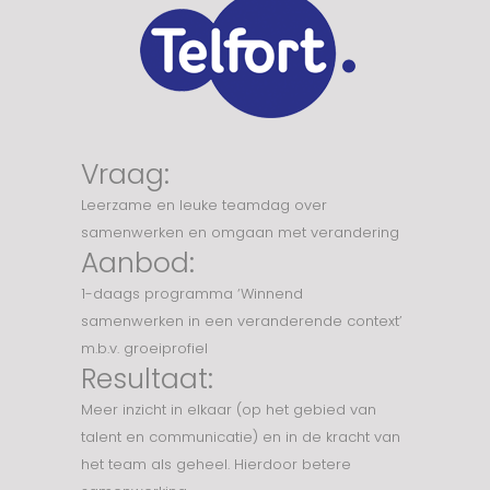
Vraag:
Leerzame en leuke teamdag over
samenwerken en omgaan met verandering
Aanbod:
1-daags programma ‘Winnend
samenwerken in een veranderende context’
m.b.v. groeiprofiel
Resultaat:
Meer inzicht in elkaar (op het gebied van
talent en communicatie) en in de kracht van
het team als geheel. Hierdoor betere