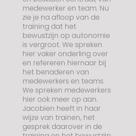
medewerker en team. Nu
zie je na afloop van de
training dat het
bewustzijn op autonomie
is vergroot. We spreken
hier vaker onderling over
en refereren hiernaar bij
het benaderen van
medewerkers en teams.
We spreken medewerkers
hier ook meer op aan.
Jacobien heeft in haar
wijze van trainen, het
gesprek daarover in de
training en het bewustzijn