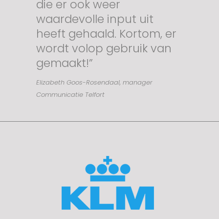
die er ook weer
waardevolle input uit
heeft gehaald. Kortom, er
wordt volop gebruik van
gemaakt!”
Elizabeth Goos-Rosendaal, manager
Communicatie Telfort