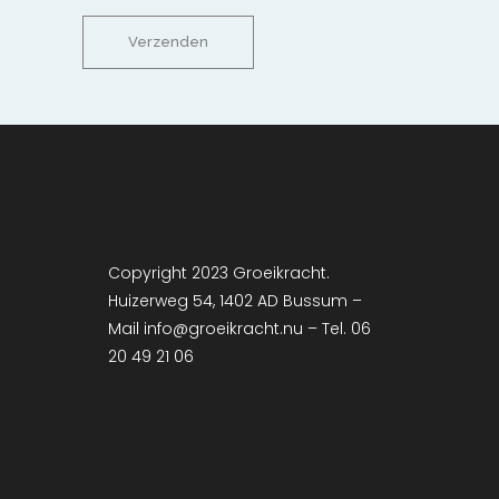
Copyright 2023 Groeikracht.
Huizerweg 54, 1402 AD Bussum –
Mail info@groeikracht.nu – Tel. 06
20 49 21 06