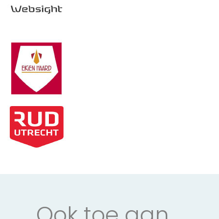
Ook toe aan